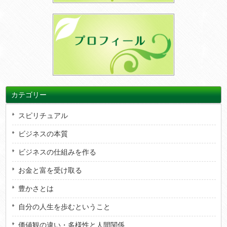
カテゴリー
スピリチュアル
ビジネスの本質
ビジネスの仕組みを作る
お金と富を受け取る
豊かさとは
自分の人生を歩むということ
価値観の違い・多様性と人間関係