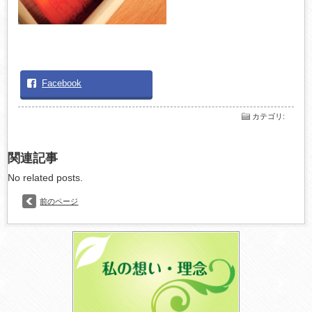
Facebook
カテゴリ
:
関連記事
No related posts.
前のページ