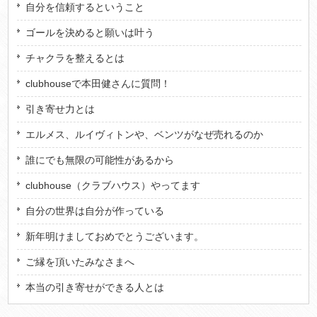
自分を信頼するということ
ゴールを決めると願いは叶う
チャクラを整えるとは
clubhouseで本田健さんに質問！
引き寄せ力とは
エルメス、ルイヴィトンや、ベンツがなぜ売れるのか
誰にでも無限の可能性があるから
clubhouse（クラブハウス）やってます
自分の世界は自分が作っている
新年明けましておめでとうございます。
ご縁を頂いたみなさまへ
本当の引き寄せができる人とは