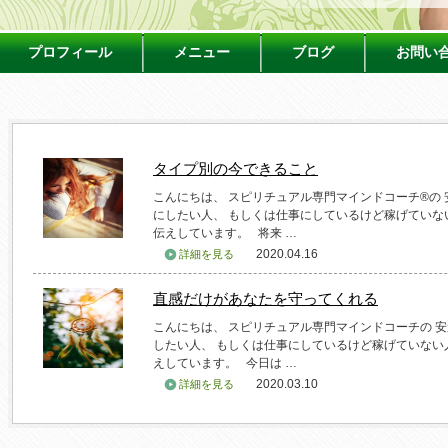
プロフィール
メニュー
ブログ
お問い
タイプ別の今できること
こんにちは、 スピリチュアル専門マインドコーチ®の
にしたい人、 もしくは仕事にしているけど稼げていな
伝えしています。 将来 …
2020.04.16
詳細を見る
直感だけがあなたを守ってくれる
こんにちは、 スピリチュアル専門マインドコーチの 
したい人、 もしくは仕事にしているけど稼げていない
えしています。 今日は …
2020.03.10
詳細を見る