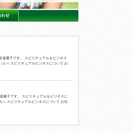
合わせ
 安達庸子です。 スピリチュアルをビジネス
い人へ スピリチュアルビジネスについて お
安達庸子です。 スピリチュアルをビジネスに
人へ スピリチュアルビジネスについて お伝