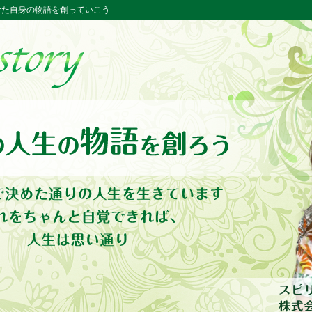
ー あなた自身の物語を創っていこう