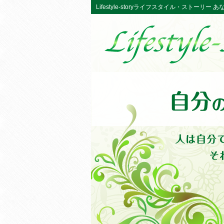
Lifestyle-storyライフスタイル・ストーリ