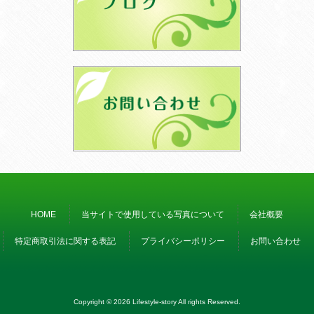
HOME
当サイトで使用している写真について
会社概要
特定商取引法に関する表記
プライバシーポリシー
お問い合わせ
Copyright © 2026 Lifestyle-story All rights Reserved.