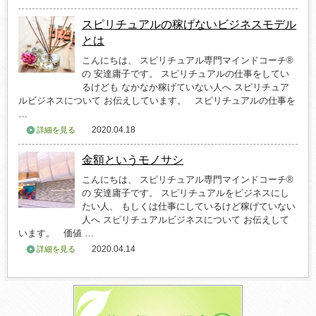
スピリチュアルの稼げないビジネスモデル
とは
こんにちは、 スピリチュアル専門マインドコーチ®
の 安達庸子です。 スピリチュアルの仕事をしてい
るけども なかなか稼げていない人へ スピリチュア
ルビジネスについて お伝えしています。 スピリチュアルの仕事を
…
2020.04.18
詳細を見る
金額というモノサシ
こんにちは、 スピリチュアル専門マインドコーチ®
の 安達庸子です。 スピリチュアルをビジネスにし
たい人、 もしくは仕事にしているけど稼げていない
人へ スピリチュアルビジネスについて お伝えして
います。 価値 …
2020.04.14
詳細を見る