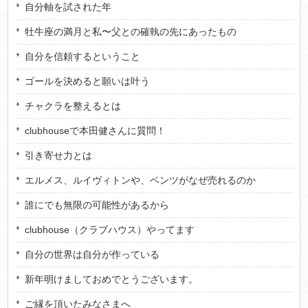
自分軸を試された年
牡牛座の満月と私〜父との確執の先にあったもの
自分を信頼するということ
ゴールを決めると願いは叶う
チャクラを整えるとは
clubhouseで本田健さんに質問！
引き寄せ力とは
エルメス、ルイヴィトンや、ベンツがなぜ売れるのか
誰にでも無限の可能性があるから
clubhouse（クラブハウス）やってます
自分の世界は自分が作っている
新年明けましておめでとうございます。
ご縁を頂いたみなさまへ