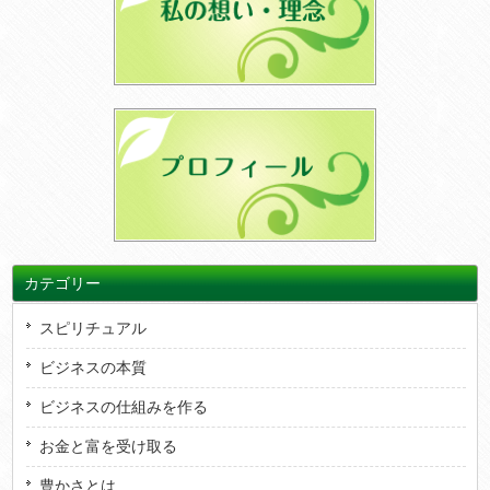
カテゴリー
スピリチュアル
ビジネスの本質
ビジネスの仕組みを作る
お金と富を受け取る
豊かさとは