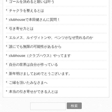
ゴールを決めると願いは叶う
チャクラを整えるとは
clubhouseで本田健さんに質問！
引き寄せ力とは
エルメス、ルイヴィトンや、ベンツがなぜ売れるのか
誰にでも無限の可能性があるから
clubhouse（クラブハウス）やってます
自分の世界は自分が作っている
新年明けましておめでとうございます。
ご縁を頂いたみなさまへ
本当の引き寄せができる人とは