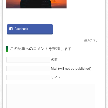
Facebook
カテゴリ
:
この記事へのコメントを投稿します
名前
Mail (will not be published)
サイト