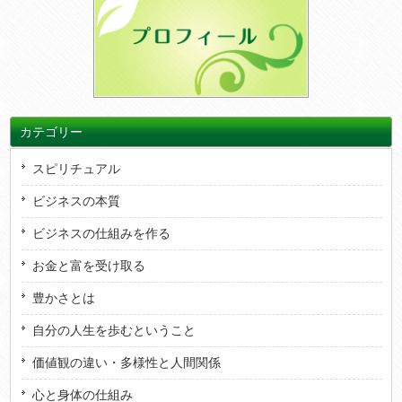
カテゴリー
スピリチュアル
ビジネスの本質
ビジネスの仕組みを作る
お金と富を受け取る
豊かさとは
自分の人生を歩むということ
価値観の違い・多様性と人間関係
心と身体の仕組み