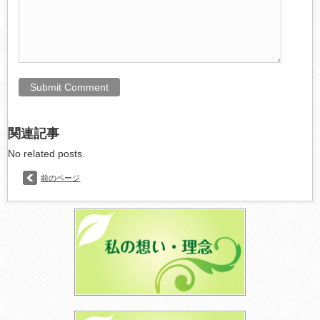
関連記事
No related posts.
前のページ