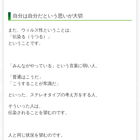
自分は自分だという思いが大切
また、ウィルス性ということは、
「伝染る（うつる）」
ということです。
「みんながやっている」という言葉に弱い人、
「普通はこうだ」
「こうすることが常識だ」
といった、ステレオタイプの考え方をする人、
そういった人は、
伝染されることを望むのです。
人と同じ状況を望むのです。