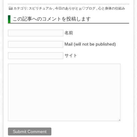
カテゴリ
:
スピリチュアル
,
今日のありがとぉ♡ブログ
,
心と身体の仕組み
この記事へのコメントを投稿します
名前
Mail (will not be published)
サイト