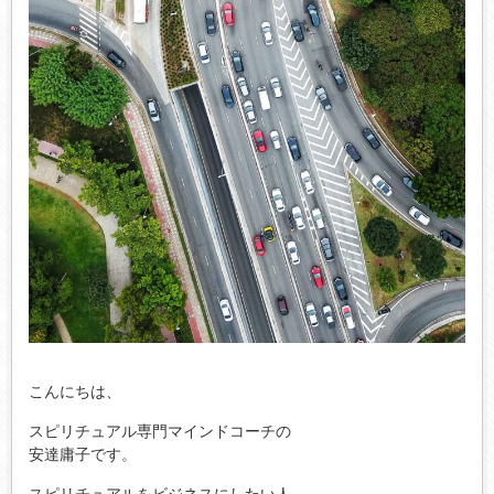
こんにちは、
スピリチュアル専門マインドコーチの
安達庸子です。