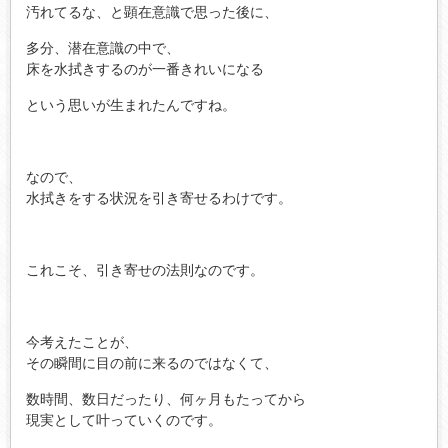
汚れてるな、と顕在意識で思った後に、
多分、潜在意識の中で、
床を水拭きするのが一番きれいになる
という思いが生まれたんですね。
なので、
水拭きをする状況を引き寄せるわけです。
これこそ、引き寄せの法則なのです。
今考えたことが、
その瞬間に目の前に来るのではなくて、
数時間、数日だったり、何ヶ月もたってから
現実として叶っていくのです。