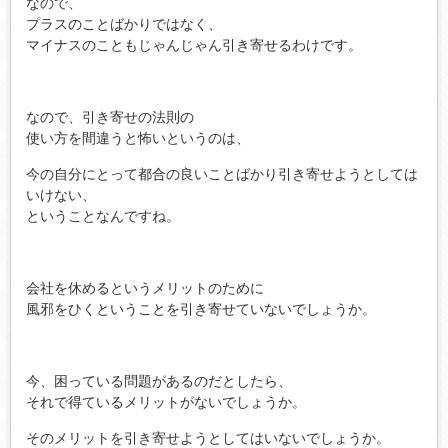
なので、
プラスのことばかりではなく、
マイナスのこともじゃんじゃん引き寄せるわけです。
なので、引き寄せの法則の
使い方を間違うと怖いというのは、
今の自分にとって都合の良いことばかり引き寄せようとしては
いけない、
ということなんですね。
会社を休めるというメリットのために
風邪をひくということを引き寄せていないでしょうか。
今、困っている問題があるのだとしたら、
それで得ているメリットがないでしょうか。
そのメリットを引き寄せようとしてはいないでしょうか。