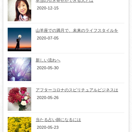
本当の引き寄せができる人とは
2020-12-15
山羊座での満月で、未来のライフスタイルを
2020-07-05
新しい流れへ
2020-05-30
アフターコロナのスピリチュアルビジネスは
2020-05-26
当たる占い師になるには
2020-05-23