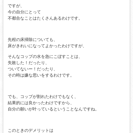
ですが、
今の自分にとって
不都合なことはたくさんあるわけです。
先程の床掃除についても、
床がきれいになってよかったわけですが、
そんなコップの水を急にこぼすことは、
失敗した！だったり、
ついてないー！だったり、
その時は嫌な思いをするわけです。
でも、コップが割れたわけでもなく、
結果的には良かったわけですから、
自分の願いが叶っているということなんですね。
このときのデメリットは