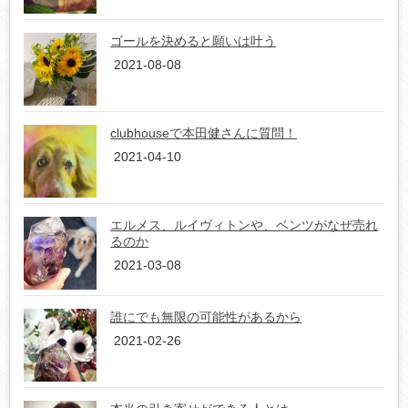
ゴールを決めると願いは叶う
2021-08-08
clubhouseで本田健さんに質問！
2021-04-10
エルメス、ルイヴィトンや、ベンツがなぜ売れ
るのか
2021-03-08
誰にでも無限の可能性があるから
2021-02-26