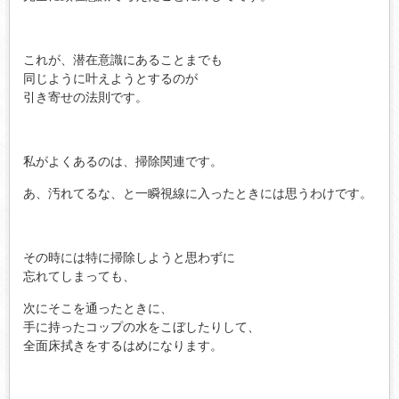
これが、潜在意識にあることまでも
同じように叶えようとするのが
引き寄せの法則です。
私がよくあるのは、掃除関連です。
あ、汚れてるな、と一瞬視線に入ったときには思うわけです。
その時には特に掃除しようと思わずに
忘れてしまっても、
次にそこを通ったときに、
手に持ったコップの水をこぼしたりして、
全面床拭きをするはめになります。