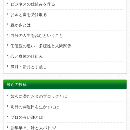
ビジネスの仕組みを作る
お金と富を受け取る
豊かさとは
自分の人生を歩むということ
価値観の違い・多様性と人間関係
心と身体の仕組み
満月・新月と手放し
最近の投稿
贅沢に潜むお金のブロックとは
明日の開運日を生かすには
プロの占い師とは
新年早々、妹と大バトル!