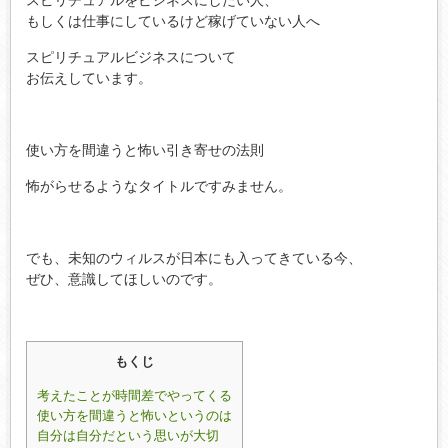
スピリチュアルをビジネスにしたい人、
もしくは仕事にしているけど稼げていない人へ
スピリチュアルビジネスについて
お伝えしています。
使い方を間違うと怖い引き寄せの法則
怖がらせるようなタイトルですみません。
でも、未知のウィルスが日本にも入ってきている今、
ぜひ、意識してほしいのです。
もくじ
考えたことが時間差でやってくる
使い方を間違うと怖いというのは
自分は自分だという思いが大切