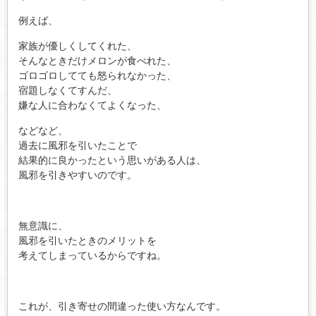
例えば、
家族が優しくしてくれた、
そんなときだけメロンが食べれた、
ゴロゴロしてても怒られなかった、
宿題しなくてすんだ、
嫌な人に合わなくてよくなった、
などなど、
過去に風邪を引いたことで
結果的に良かったという思いがある人は、
風邪を引きやすいのです。
無意識に、
風邪を引いたときのメリットを
考えてしまっているからですね。
これが、引き寄せの間違った使い方なんです。