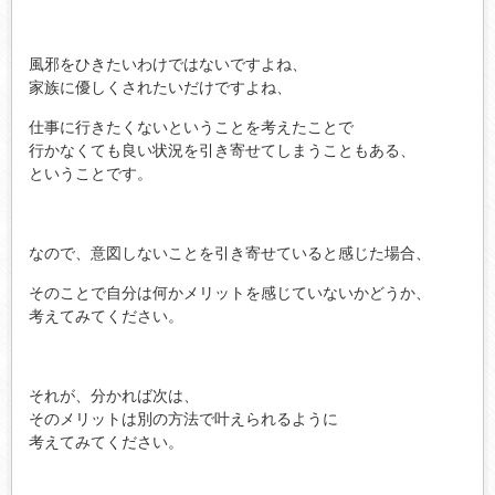
風邪をひきたいわけではないですよね、
家族に優しくされたいだけですよね、
仕事に行きたくないということを考えたことで
行かなくても良い状況を引き寄せてしまうこともある、
ということです。
なので、意図しないことを引き寄せていると感じた場合、
そのことで自分は何かメリットを感じていないかどうか、
考えてみてください。
それが、分かれば次は、
そのメリットは別の方法で叶えられるように
考えてみてください。