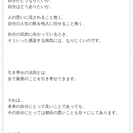
自分がどうなりたいか、
自分はどうありたいか、
人の思いに流されること無く、
自分の人生の舵を他人に任せること無く、
自分の目的に向かっているとき、
そういった感染する病気には、なりにくいのです。
引き寄せの法則とは、
全て最善のことを引き寄せてきます。
それは、
未来の自分にとって良いことであっても、
今の自分にとっては都合の悪いことも往々にしてあります。