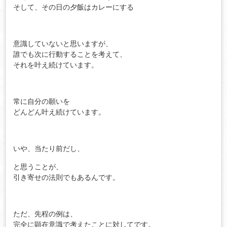
そして、その日の夕飯はカレーにする
意識していないと思いますが、
誰でも次に行動することを考えて、
それを叶え続けています。
常に自分の願いを
どんどん叶え続けています。
いや、当たり前だし、
と思うことが、
引き寄せの法則でもあるんです。
ただ、先程の例は、
完全に顕在意識で考えたことに対してです。