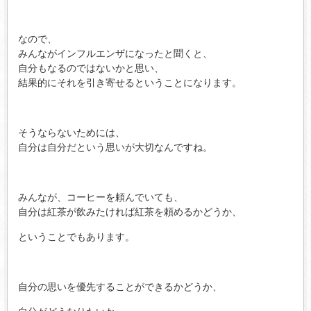
なので、
みんながインフルエンザになったと聞くと、
自分もなるのではないかと思い、
結果的にそれを引き寄せるということになります。
そうならないためには、
自分は自分だという思いが大切なんですね。
みんなが、コーヒーを頼んでいても、
自分は紅茶が飲みたければ紅茶を頼めるかどうか、
ということでもあります。
自分の思いを優先することができるかどうか、