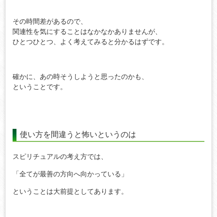
その時間差があるので、
関連性を気にすることはなかなかありませんが、
ひとつひとつ、よく考えてみると分かるはずです。
確かに、あの時そうしようと思ったのかも、
ということです。
使い方を間違うと怖いというのは
スピリチュアルの考え方では、
「全てが最善の方向へ向かっている」
ということは大前提としてあります。