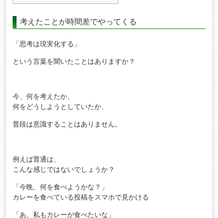
考えたことが時間差でやってくる
「思考は現実化する」
という言葉を聞いたことはありますか？
今、何を考えたか、
何をどうしようとしていたか、
普段は意識することはありません。
例えば普通は、
こんな感じではないでしょうか？
「今晩、何を食べようかな？」
カレーを食べている投稿をスマホで見かける
「あ、私もカレーが食べたいな」