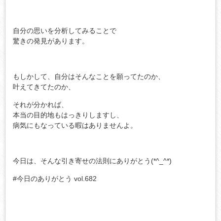
自分の思いを分析してみることで
驚きの発見があります。
もしかして、自分はそんなことを願ってたのか、
叶えてきてたのか、
それが分かれば、
本当の目的地もはっきりしますし、
病気にもなっている暇はありませんよ。
今日は、そんな引き寄せの法則にありがとう(*^_^*)
#今日のありがとう vol.682