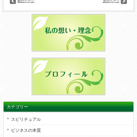
前のページ
次のページ
カテゴリー
スピリチュアル
ビジネスの本質