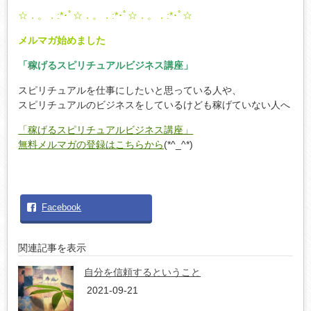
☆．。．:*･ﾟ☆．。．:*･ﾟ☆．。．:*･ﾟ☆
メルマガ始めました
「稼げるスピリチュアルビジネス講座」
スピリチュアルを仕事にしたいと思っている人や、
スピリチュアルのビジネスをしているけども稼げていない人へ
「稼げるスピリチュアルビジネス講座」
無料メルマガの登録はこちらから
(*^_^*)
Facebook
関連記事を表示
自分を信頼するということ
2021-09-21