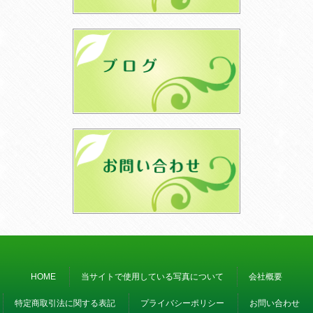
HOME
当サイトで使用している写真について
会社概要
特定商取引法に関する表記
プライバシーポリシー
お問い合わせ