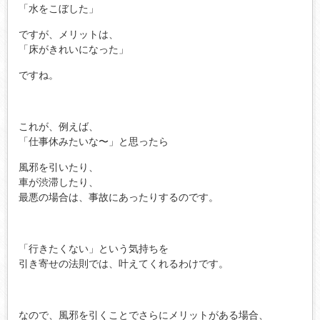
「水をこぼした」
ですが、メリットは、
「床がきれいになった」
ですね。
これが、例えば、
「仕事休みたいな〜」と思ったら
風邪を引いたり、
車が渋滞したり、
最悪の場合は、事故にあったりするのです。
「行きたくない」という気持ちを
引き寄せの法則では、叶えてくれるわけです。
なので、風邪を引くことでさらにメリットがある場合、