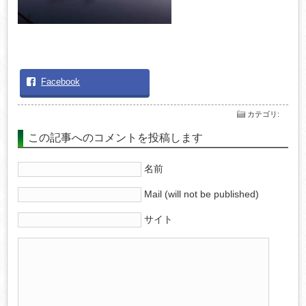
Facebook
カテゴリ
:
この記事へのコメントを投稿します
名前
Mail (will not be published)
サイト