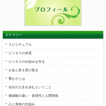
カテゴリー
スピリチュアル
ビジネスの本質
ビジネスの仕組みを作る
お金と富を受け取る
豊かさとは
自分の人生を歩むということ
価値観の違い・多様性と人間関係
心と身体の仕組み