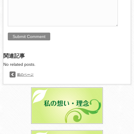
関連記事
No related posts.
前のページ