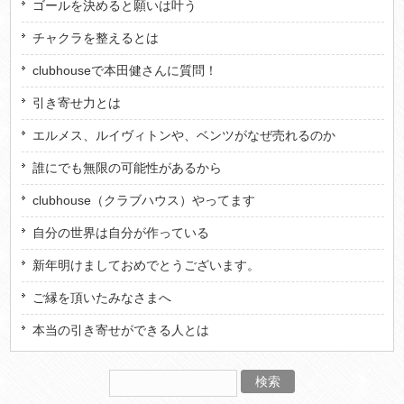
ゴールを決めると願いは叶う
チャクラを整えるとは
clubhouseで本田健さんに質問！
引き寄せ力とは
エルメス、ルイヴィトンや、ベンツがなぜ売れるのか
誰にでも無限の可能性があるから
clubhouse（クラブハウス）やってます
自分の世界は自分が作っている
新年明けましておめでとうございます。
ご縁を頂いたみなさまへ
本当の引き寄せができる人とは