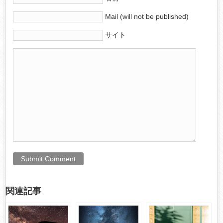
Mail (will not be published)
サイト
関連記事