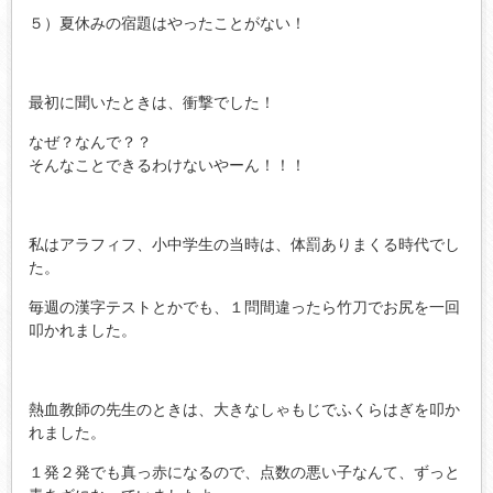
５）夏休みの宿題はやったことがない！
最初に聞いたときは、衝撃でした！
なぜ？なんで？？
そんなことできるわけないやーん！！！
私はアラフィフ、小中学生の当時は、体罰ありまくる時代でし
た。
毎週の漢字テストとかでも、１問間違ったら竹刀でお尻を一回
叩かれました。
熱血教師の先生のときは、大きなしゃもじでふくらはぎを叩か
れました。
１発２発でも真っ赤になるので、点数の悪い子なんて、ずっと