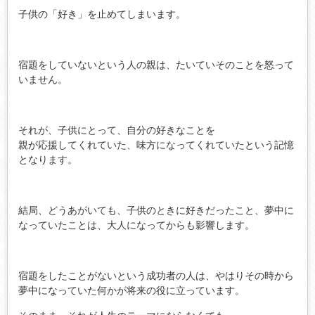
子供の「好き」を止めてしまいます。
宿題をしていないという人の親は、たいていそのことを怒って
いません。
それが、子供にとって、自分の好きなことを
親が応援してくれていた、味方になってくれていたという記憶
となります。
結局、どうあがいても、子供のときに好きだったこと、夢中に
なっていたことは、大人になってからも影響します。
宿題をしたことがないという成功者の人は、やはりその時から
夢中になっていた何かが将来の役に立っています。