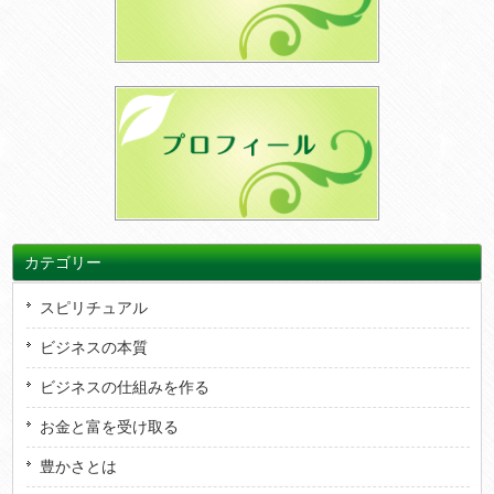
カテゴリー
スピリチュアル
ビジネスの本質
ビジネスの仕組みを作る
お金と富を受け取る
豊かさとは