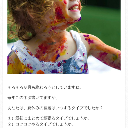
そろそろ８月も終わろうとしていますね。
毎年このネタ書いてますが、
あなたは、夏休みの宿題はいつするタイプでしたか？
１）最初にまとめて頑張るタイプでしょうか。
２）コツコツやるタイプでしょうか。