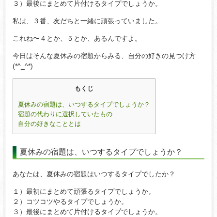
３）最後にまとめて片付けるタイプでしょうか。
私は、３番、友だちと一緒に頑張っていました。
これね〜４とか、５とか、あるんですよ。
今日はそんな夏休みの宿題からみる、自分の好きの見つけ方
(*^_^*)
もくじ
夏休みの宿題は、いつするタイプでしょうか？
宿題の代わりに選択していたもの
自分の好きなこととは
夏休みの宿題は、いつするタイプでしょうか？
あなたは、夏休みの宿題はいつするタイプでしたか？
１）最初にまとめて頑張るタイプでしょうか。
２）コツコツやるタイプでしょうか。
３）最後にまとめて片付けるタイプでしょうか。