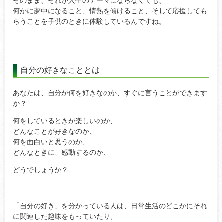
そのまま、それが人生のテーマにならなくても、
何かに夢中になること、情熱を傾けること、そして応援しても
らうことを子供のときに体験しているんですね。
自分の好きなこととは
あなたは、自分が何を好きなのか、すぐに言うことができます
か？
何をしているときが楽しいのか、
どんなことが好きなのか、
何を面白いと思うのか、
どんなときに、感動するのか、
どうでしょうか？
「自分の好き」を分かっている人は、日常生活のどこかにそれ
に関連した趣味をもっていたり、