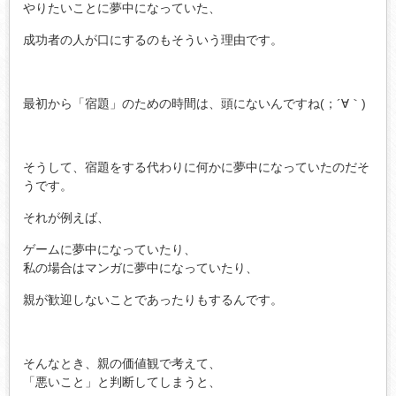
やりたいことに夢中になっていた、
成功者の人が口にするのもそういう理由です。
最初から「宿題」のための時間は、頭にないんですね(；´∀｀)
そうして、宿題をする代わりに何かに夢中になっていたのだそ
うです。
それが例えば、
ゲームに夢中になっていたり、
私の場合はマンガに夢中になっていたり、
親が歓迎しないことであったりもするんです。
そんなとき、親の価値観で考えて、
「悪いこと」と判断してしまうと、