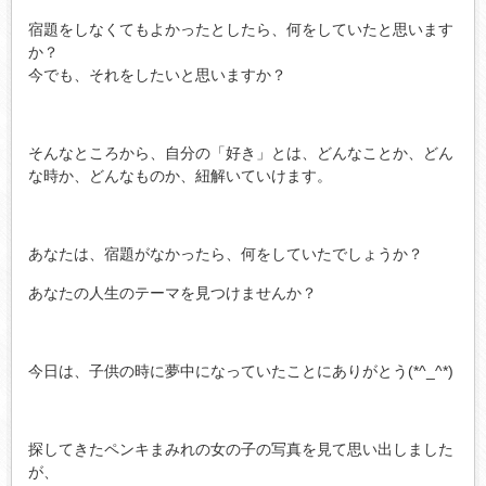
宿題をしなくてもよかったとしたら、何をしていたと思います
か？
今でも、それをしたいと思いますか？
そんなところから、自分の「好き」とは、どんなことか、どん
な時か、どんなものか、紐解いていけます。
あなたは、宿題がなかったら、何をしていたでしょうか？
あなたの人生のテーマを見つけませんか？
今日は、子供の時に夢中になっていたことにありがとう(*^_^*)
探してきたペンキまみれの女の子の写真を見て思い出しました
が、