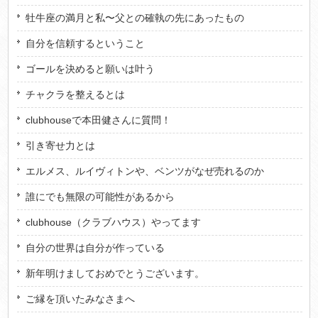
牡牛座の満月と私〜父との確執の先にあったもの
自分を信頼するということ
ゴールを決めると願いは叶う
チャクラを整えるとは
clubhouseで本田健さんに質問！
引き寄せ力とは
エルメス、ルイヴィトンや、ベンツがなぜ売れるのか
誰にでも無限の可能性があるから
clubhouse（クラブハウス）やってます
自分の世界は自分が作っている
新年明けましておめでとうございます。
ご縁を頂いたみなさまへ