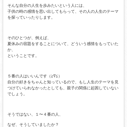
そんな自分の人生を歩みたいという人には、
子供の時の感情を思い出してもらって、その人の人生のテーマ
を探っていったりします。
そのひとつが、例えば、
夏休みの宿題をすることについて、どういう感情をもっていた
か、
ということです。
５番の人はいいんです（≧∇≦）
自分の好きをちゃんと知っているので、もし人生のテーマを見
つけていられなかったとしても、親子の関係に起因していない
でしょう。
そうではない、１〜４番の人、
なぜ、そうしていましたか？