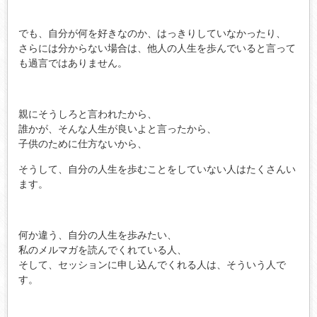
でも、自分が何を好きなのか、はっきりしていなかったり、
さらには分からない場合は、他人の人生を歩んでいると言って
も過言ではありません。
親にそうしろと言われたから、
誰かが、そんな人生が良いよと言ったから、
子供のために仕方ないから、
そうして、自分の人生を歩むことをしていない人はたくさんい
ます。
何か違う、自分の人生を歩みたい、
私のメルマガを読んでくれている人、
そして、セッションに申し込んでくれる人は、そういう人で
す。