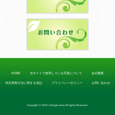
HOME
当サイトで使用している写真について
会社概要
特定商取引法に関する表記
プライバシーポリシー
お問い合わせ
Copyright © 2026 Lifestyle-story All rights Reserved.