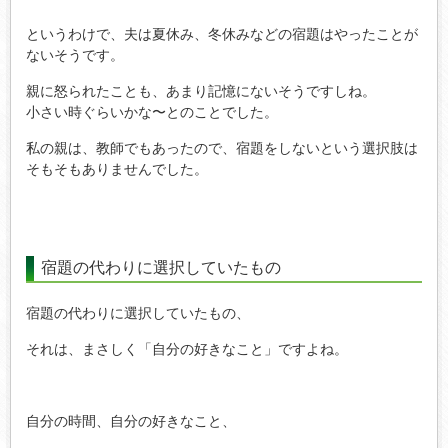
というわけで、夫は夏休み、冬休みなどの宿題はやったことが
ないそうです。
親に怒られたことも、あまり記憶にないそうですしね。
小さい時ぐらいかな〜とのことでした。
私の親は、教師でもあったので、宿題をしないという選択肢は
そもそもありませんでした。
宿題の代わりに選択していたもの
宿題の代わりに選択していたもの、
それは、まさしく「自分の好きなこと」ですよね。
自分の時間、自分の好きなこと、