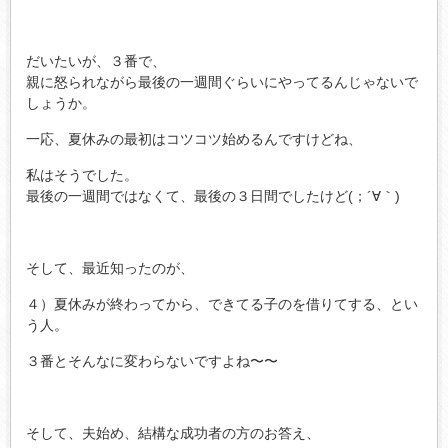
だいたいが、３番で、
親に怒られながら最後の一週間ぐらいにやってるんじゃないで
しょうか。
一応、夏休みの最初はコツコツ始めるんですけどね、
私はそうでした。
最後の一週間ではなくて、最後の３日間でしたけど(；´∀｀)
そして、最近知ったのが、
４）夏休みが終わってから、できてる子のを借りてする、とい
う人。
３番とそんなに変わらないですよね〜〜
そして、夫始め、結構な成功者の方のお答え、