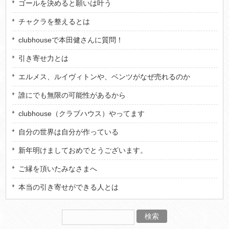
ゴールを決めると願いは叶う
チャクラを整えるとは
clubhouseで本田健さんに質問！
引き寄せ力とは
エルメス、ルイヴィトンや、ベンツがなぜ売れるのか
誰にでも無限の可能性があるから
clubhouse（クラブハウス）やってます
自分の世界は自分が作っている
新年明けましておめでとうございます。
ご縁を頂いたみなさまへ
本当の引き寄せができる人とは