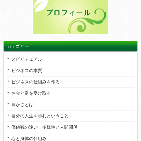
カテゴリー
スピリチュアル
ビジネスの本質
ビジネスの仕組みを作る
お金と富を受け取る
豊かさとは
自分の人生を歩むということ
価値観の違い・多様性と人間関係
心と身体の仕組み