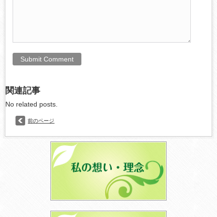
関連記事
No related posts.
前のページ