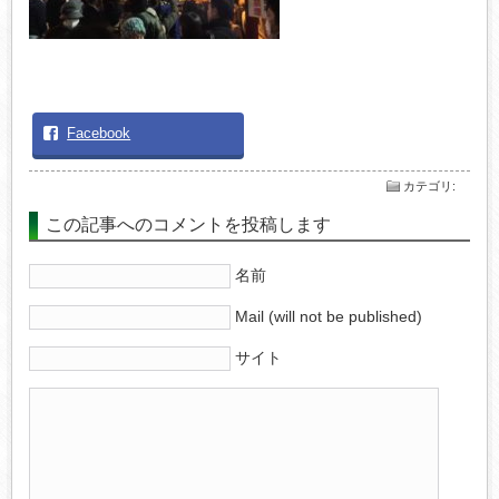
Facebook
カテゴリ
:
この記事へのコメントを投稿します
名前
Mail (will not be published)
サイト