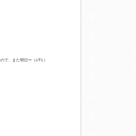
ので、また明日〜（≧∇≦）