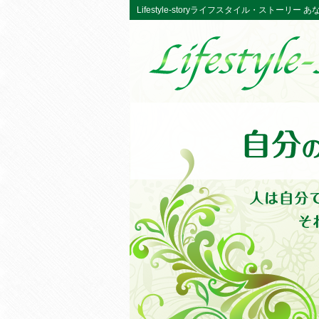
Lifestyle-storyライフスタイル・ストーリ