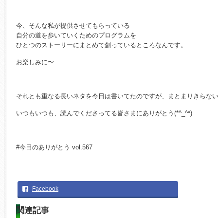
今、そんな私が提供させてもらっている
自分の道を歩いていくためのプログラムを
ひとつのストーリーにまとめて創っているところなんです。
お楽しみに〜
それとも重なる長いネタを今日は書いてたのですが、まとまりきらない
いつもいつも、読んでくださってる皆さまにありがとう(*^_^*)
#今日のありがとう vol.567
Facebook
関連記事