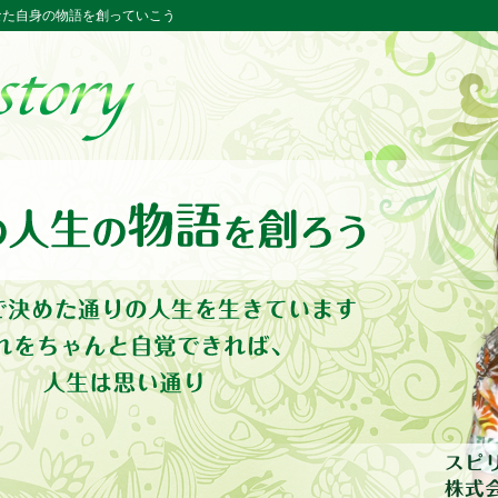
ー あなた自身の物語を創っていこう