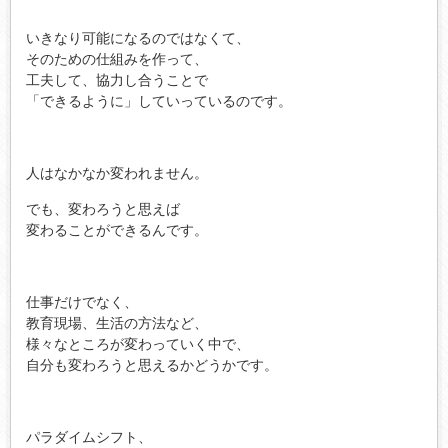
いきなり可能になるのではなくて、
そのための仕組みを作って、
工夫して、協力し合うことで
「できるように」していっているのです。
人はなかなか変われません。
でも、変わろうと思えば
変わることができるんです。
仕事だけでなく、
教育現場、生活の方法など、
様々なところが変わっていく中で、
自分も変わろうと思えるかどうかです。
パラダイムシフト、