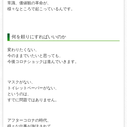
常識、価値観の革命が、
様々なところで起こっているんです。
何を頼りにすればいいのか
変わりたくない、
今のままでいたいと思っても、
今後コロナショックは進んでいきます。
マスクがない、
トイレットペーパーがない、
というのは、
すでに問題ではありません。
アフターコロナの時代、
様々な仕事が淘汰されて、