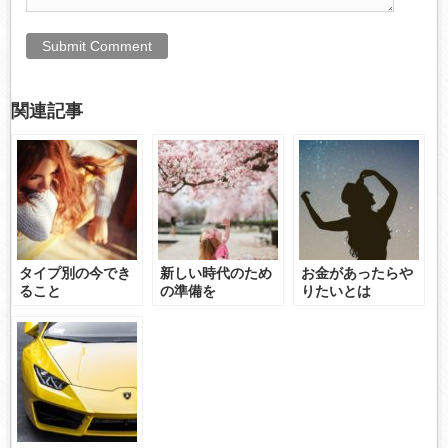
関連記事
タイプ別の今でき
新しい時代のため
お金があったらや
ること
の準備を
りたいとは