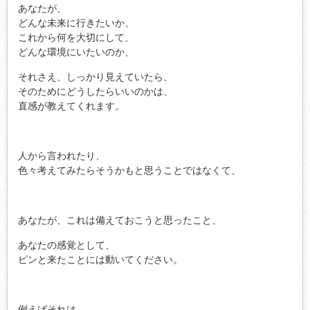
あなたが、
どんな未来に行きたいか、
これから何を大切にして、
どんな環境にいたいのか、
それさえ、しっかり見えていたら、
そのためにどうしたらいいのかは、
直感が教えてくれます。
人から言われたり、
色々考えてみたらそうかもと思うことではなくて、
あなたが、これは備えておこうと思ったこと、
あなたの感覚として、
ピンと来たことには動いてください。
例えばそれは、