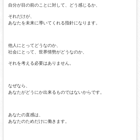
自分が目の前のことに対して、どう感じるか、
それだけが、
あなたを未来に導いてくれる指針になります。
他人にとってどうなのか、
社会にとって、世界情勢がどうなのか、
それを考える必要はありません。
なぜなら、
あなたがどうにか出来るものではないからです。
あなたの直感は、
あなたのためだけに働きます。