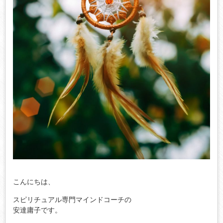
こんにちは、
スピリチュアル専門マインドコーチの
安達庸子です。