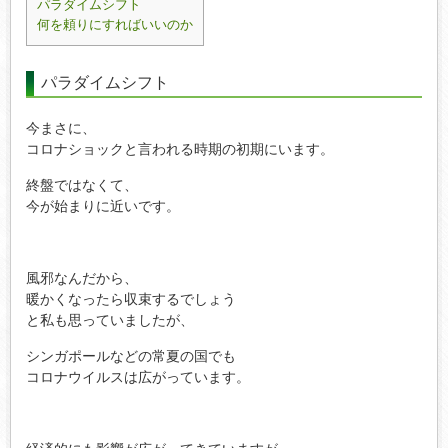
パラダイムシフト
何を頼りにすればいいのか
パラダイムシフト
今まさに、
コロナショックと言われる時期の初期にいます。
終盤ではなくて、
今が始まりに近いです。
風邪なんだから、
暖かくなったら収束するでしょう
と私も思っていましたが、
シンガポールなどの常夏の国でも
コロナウイルスは広がっています。