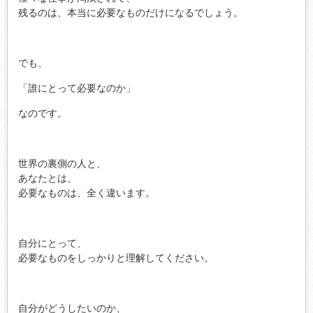
残るのは、本当に必要なものだけになるでしょう。
でも、
「誰にとって必要なのか」
なのです。
世界の裏側の人と、
あなたとは、
必要なものは、全く違います。
自分にとって、
必要なものをしっかりと理解してください。
自分がどうしたいのか、