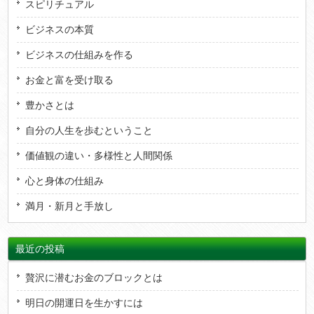
スピリチュアル
ビジネスの本質
ビジネスの仕組みを作る
お金と富を受け取る
豊かさとは
自分の人生を歩むということ
価値観の違い・多様性と人間関係
心と身体の仕組み
満月・新月と手放し
最近の投稿
贅沢に潜むお金のブロックとは
明日の開運日を生かすには