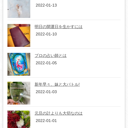
2022-01-13
明日の開運日を生かすには
2022-01-10
プロの占い師とは
2022-01-05
新年早々、妹と大バトル!
2022-01-03
元旦の計よりも大切なのは
2022-01-01