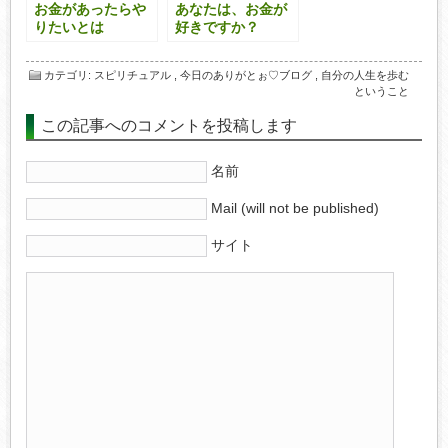
お金があったらや
あなたは、お金が
りたいとは
好きですか？
カテゴリ
:
スピリチュアル
,
今日のありがとぉ♡ブログ
,
自分の人生を歩む
ということ
この記事へのコメントを投稿します
名前
Mail (will not be published)
サイト