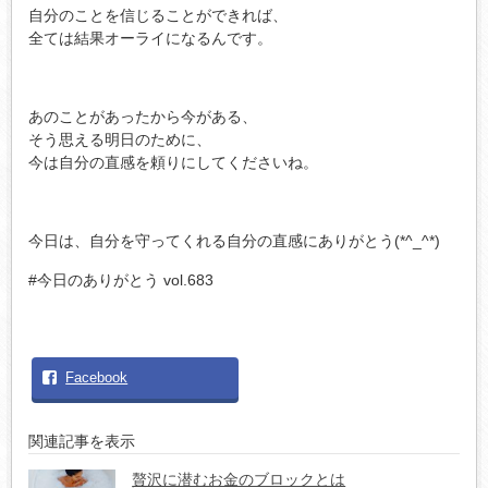
自分のことを信じることができれば、
全ては結果オーライになるんです。
あのことがあったから今がある、
そう思える明日のために、
今は自分の直感を頼りにしてくださいね。
今日は、自分を守ってくれる自分の直感にありがとう(*^_^*)
#今日のありがとう vol.683
Facebook
関連記事を表示
贅沢に潜むお金のブロックとは