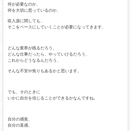
何が必要なのか、
何を大切に思っているのか、
収入源に関しても、
そこをベースにしていくことが必要になってきます。
どんな業界が残るだろう、
どんな仕事だったら、やっていけるだろう、
これからどうなるんだろう、
そんな不安や焦りもあるかと思います。
でも、そのときに
いかに自分を信じることができるかなんですね。
自分の感覚、
自分の直感、