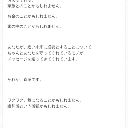
家族とのことかもしれません。
お金のことかもしれません。
家の中のことかもしれません。
あなたが、近い未来に必要とすることについて
ちゃんとあなたを守ってくれているモノが
メッセージを送ってきてくれています。
それが、直感です。
ワクワク、気になることかもしれません。
違和感という感覚かもしれません。