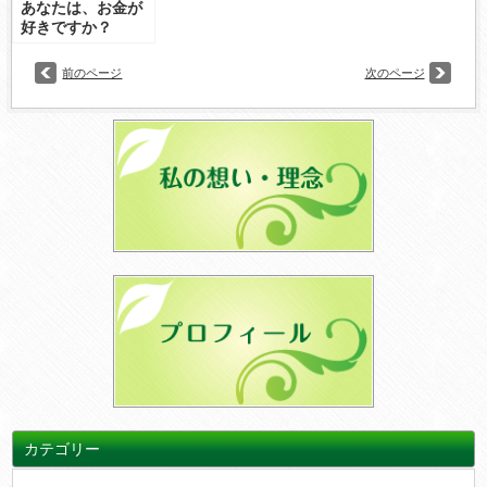
あなたは、お金が
好きですか？
前のページ
次のページ
カテゴリー