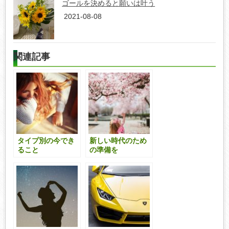
ゴールを決めると願いは叶う
2021-08-08
関連記事
タイプ別の今でき
新しい時代のため
ること
の準備を