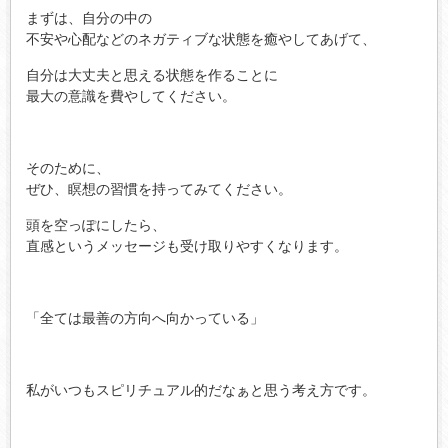
まずは、自分の中の
不安や心配などのネガティブな状態を癒やしてあげて、
自分は大丈夫と思える状態を作ることに
最大の意識を費やしてください。
そのために、
ぜひ、瞑想の習慣を持ってみてください。
頭を空っぽにしたら、
直感というメッセージも受け取りやすくなります。
「全ては最善の方向へ向かっている」
私がいつもスピリチュアル的だなぁと思う考え方です。