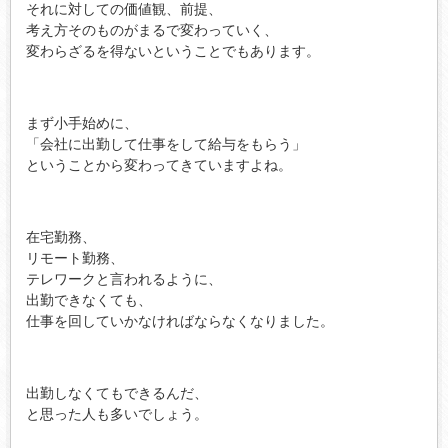
それに対しての価値観、前提、
考え方そのものがまるで変わっていく、
変わらざるを得ないということでもあります。
まず小手始めに、
「会社に出勤して仕事をして給与をもらう」
ということから変わってきていますよね。
在宅勤務、
リモート勤務、
テレワークと言われるように、
出勤できなくても、
仕事を回していかなければならなくなりました。
出勤しなくてもできるんだ、
と思った人も多いでしょう。