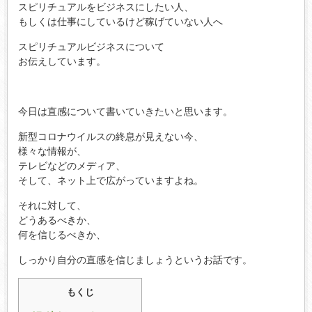
スピリチュアルをビジネスにしたい人、
もしくは仕事にしているけど稼げていない人へ
スピリチュアルビジネスについて
お伝えしています。
今日は直感について書いていきたいと思います。
新型コロナウイルスの終息が見えない今、
様々な情報が、
テレビなどのメディア、
そして、ネット上で広がっていますよね。
それに対して、
どうあるべきか、
何を信じるべきか、
しっかり自分の直感を信じましょうというお話です。
もくじ