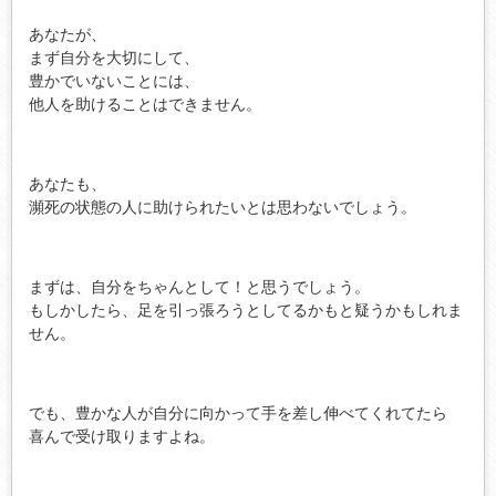
あなたが、
まず自分を大切にして、
豊かでいないことには、
他人を助けることはできません。
あなたも、
瀕死の状態の人に助けられたいとは思わないでしょう。
まずは、自分をちゃんとして！と思うでしょう。
もしかしたら、足を引っ張ろうとしてるかもと疑うかもしれま
せん。
でも、豊かな人が自分に向かって手を差し伸べてくれてたら
喜んで受け取りますよね。