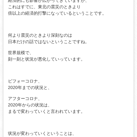
経済的にも影響が広がってきていますが、
これはすでに、東北の震災のときより
倍以上の経済的打撃になっているということです。
何より震災のときより深刻なのは
日本だけの話ではないということですね。
世界規模で、
刻一刻と状況が悪化していっています。
ビフォーコロナ、
2020年までの状況と、
アフターコロナ、
2020年からの状況は、
まるで変わっていくと言われています。
状況が変わっていくということは、