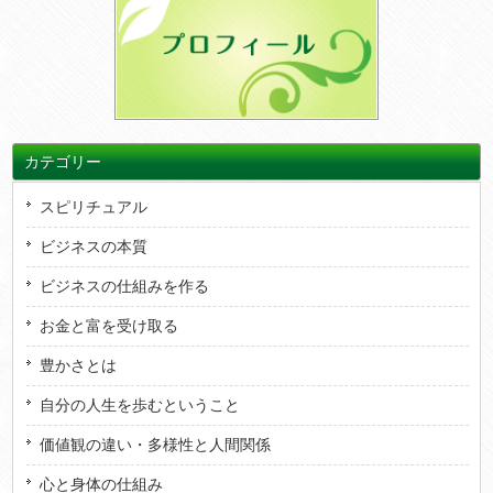
カテゴリー
スピリチュアル
ビジネスの本質
ビジネスの仕組みを作る
お金と富を受け取る
豊かさとは
自分の人生を歩むということ
価値観の違い・多様性と人間関係
心と身体の仕組み