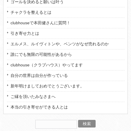
ゴールを決めると願いは叶う
チャクラを整えるとは
clubhouseで本田健さんに質問！
引き寄せ力とは
エルメス、ルイヴィトンや、ベンツがなぜ売れるのか
誰にでも無限の可能性があるから
clubhouse（クラブハウス）やってます
自分の世界は自分が作っている
新年明けましておめでとうございます。
ご縁を頂いたみなさまへ
本当の引き寄せができる人とは