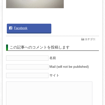
Facebook
カテゴリ
:
この記事へのコメントを投稿します
名前
Mail (will not be published)
サイト