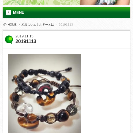
MENU
HOME
>
相応しいエネルギーとは
>
20191113
2019.11.15
20191113