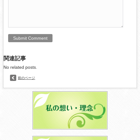
関連記事
No related posts.
前のページ