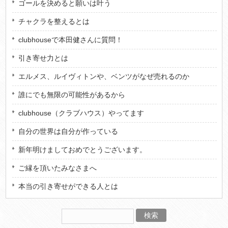
ゴールを決めると願いは叶う
チャクラを整えるとは
clubhouseで本田健さんに質問！
引き寄せ力とは
エルメス、ルイヴィトンや、ベンツがなぜ売れるのか
誰にでも無限の可能性があるから
clubhouse（クラブハウス）やってます
自分の世界は自分が作っている
新年明けましておめでとうございます。
ご縁を頂いたみなさまへ
本当の引き寄せができる人とは