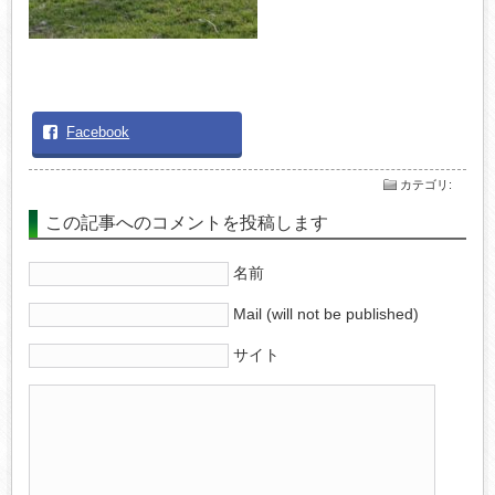
Facebook
カテゴリ
:
この記事へのコメントを投稿します
名前
Mail (will not be published)
サイト