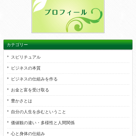
カテゴリー
スピリチュアル
ビジネスの本質
ビジネスの仕組みを作る
お金と富を受け取る
豊かさとは
自分の人生を歩むということ
価値観の違い・多様性と人間関係
心と身体の仕組み