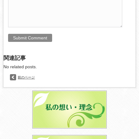
関連記事
No related posts.
前のページ