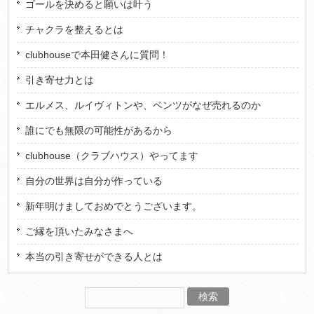
ゴールを決めると願いは叶う
チャクラを整えるとは
clubhouseで本田健さんに質問！
引き寄せ力とは
エルメス、ルイヴィトンや、ベンツがなぜ売れるのか
誰にでも無限の可能性があるから
clubhouse（クラブハウス）やってます
自分の世界は自分が作っている
新年明けましておめでとうございます。
ご縁を頂いたみなさまへ
本当の引き寄せができる人とは