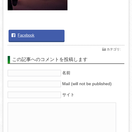
Facebook
カテゴリ
:
この記事へのコメントを投稿します
名前
Mail (will not be published)
サイト