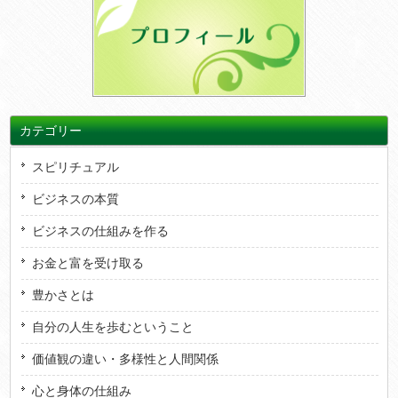
カテゴリー
スピリチュアル
ビジネスの本質
ビジネスの仕組みを作る
お金と富を受け取る
豊かさとは
自分の人生を歩むということ
価値観の違い・多様性と人間関係
心と身体の仕組み