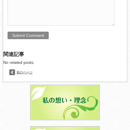
関連記事
No related posts.
前のページ