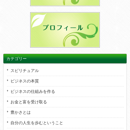
カテゴリー
スピリチュアル
ビジネスの本質
ビジネスの仕組みを作る
お金と富を受け取る
豊かさとは
自分の人生を歩むということ