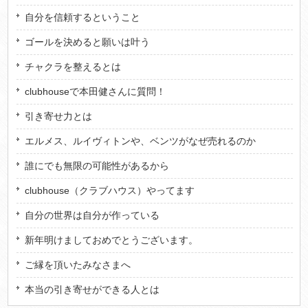
自分を信頼するということ
ゴールを決めると願いは叶う
チャクラを整えるとは
clubhouseで本田健さんに質問！
引き寄せ力とは
エルメス、ルイヴィトンや、ベンツがなぜ売れるのか
誰にでも無限の可能性があるから
clubhouse（クラブハウス）やってます
自分の世界は自分が作っている
新年明けましておめでとうございます。
ご縁を頂いたみなさまへ
本当の引き寄せができる人とは