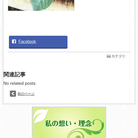
Facebook
カテゴリ
:
関連記事
No related posts.
前のページ