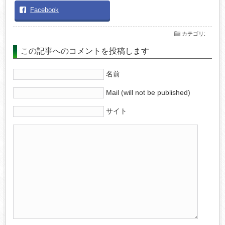
Facebook
カテゴリ
:
この記事へのコメントを投稿します
名前
Mail (will not be published)
サイト