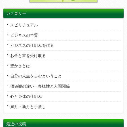
カテゴリー
スピリチュアル
ビジネスの本質
ビジネスの仕組みを作る
お金と富を受け取る
豊かさとは
自分の人生を歩むということ
価値観の違い・多様性と人間関係
心と身体の仕組み
満月・新月と手放し
最近の投稿