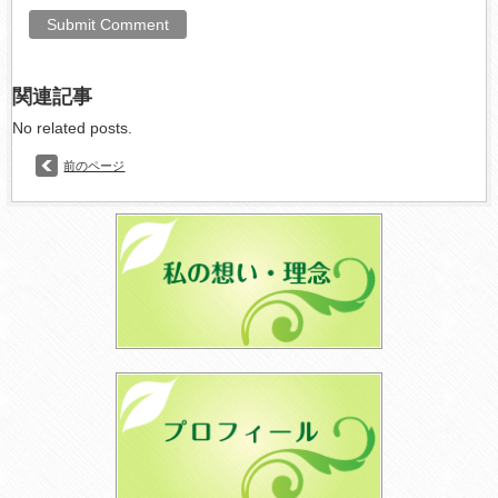
関連記事
No related posts.
前のページ