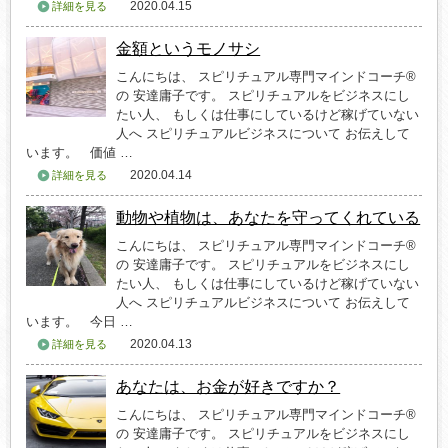
2020.04.15
詳細を見る
金額というモノサシ
こんにちは、 スピリチュアル専門マインドコーチ®
の 安達庸子です。 スピリチュアルをビジネスにし
たい人、 もしくは仕事にしているけど稼げていない
人へ スピリチュアルビジネスについて お伝えして
います。 価値 …
2020.04.14
詳細を見る
動物や植物は、あなたを守ってくれている
こんにちは、 スピリチュアル専門マインドコーチ®
の 安達庸子です。 スピリチュアルをビジネスにし
たい人、 もしくは仕事にしているけど稼げていない
人へ スピリチュアルビジネスについて お伝えして
います。 今日 …
2020.04.13
詳細を見る
あなたは、お金が好きですか？
こんにちは、 スピリチュアル専門マインドコーチ®
の 安達庸子です。 スピリチュアルをビジネスにし