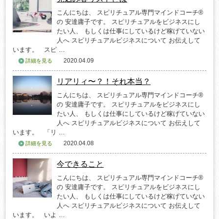
こんにちは、 スピリチュアル専門マインドコーチ®
の 安達庸子です。 スピリチュアルをビジネスにし
たい人、 もしくは仕事にしているけど稼げていない
人へ スピリチュアルビジネスについて お伝えして
います。 スピ …
2020.04.09
詳細を見る
リアリィ〜？！それ本当？
こんにちは、 スピリチュアル専門マインドコーチ®
の 安達庸子です。 スピリチュアルをビジネスにし
たい人、 もしくは仕事にしているけど稼げていない
人へ スピリチュアルビジネスについて お伝えして
います。 「リ …
2020.04.08
詳細を見る
今できること
こんにちは、 スピリチュアル専門マインドコーチ®
の 安達庸子です。 スピリチュアルをビジネスにし
たい人、 もしくは仕事にしているけど稼げていない
人へ スピリチュアルビジネスについて お伝えして
います。 いよ …