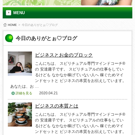
MENU
HOME
>
今日のありがとぉ♡ブログ
今日のありがとぉ♡ブログ
ビジネスとお金のブロック
こんにちは、 スピリチュアル専門マインドコーチ®
の 安達庸子です。 スピリチュアルの仕事をしてい
るけども なかなか稼げていない人へ 稼ぐためマイ
ンドセットと ビジネスの本質をお伝えしています。
あなたは、お …
2020.04.21
詳細を見る
ビジネスの本質とは
こんにちは、 スピリチュアル専門マインドコーチ®
の 安達庸子です。 スピリチュアルの仕事をしてい
るけども なかなか稼げていない人へ 稼ぐためマイ
ンドセットと ビジネスの本質をお伝えしています。