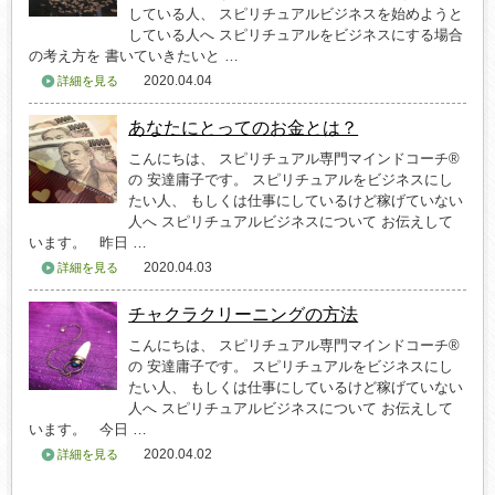
している人、 スピリチュアルビジネスを始めようと
している人へ スピリチュアルをビジネスにする場合
の考え方を 書いていきたいと …
2020.04.04
詳細を見る
あなたにとってのお金とは？
こんにちは、 スピリチュアル専門マインドコーチ®
の 安達庸子です。 スピリチュアルをビジネスにし
たい人、 もしくは仕事にしているけど稼げていない
人へ スピリチュアルビジネスについて お伝えして
います。 昨日 …
2020.04.03
詳細を見る
チャクラクリーニングの方法
こんにちは、 スピリチュアル専門マインドコーチ®
の 安達庸子です。 スピリチュアルをビジネスにし
たい人、 もしくは仕事にしているけど稼げていない
人へ スピリチュアルビジネスについて お伝えして
います。 今日 …
2020.04.02
詳細を見る