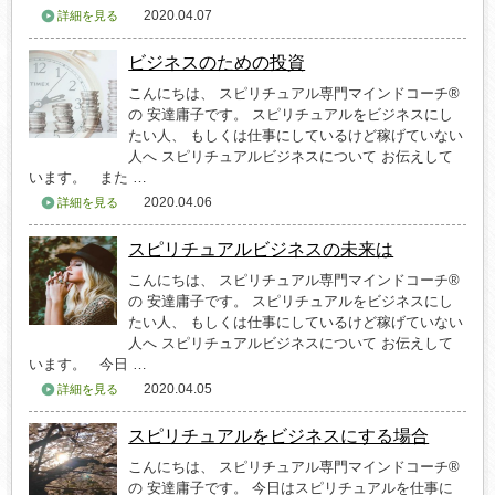
2020.04.07
詳細を見る
ビジネスのための投資
こんにちは、 スピリチュアル専門マインドコーチ®
の 安達庸子です。 スピリチュアルをビジネスにし
たい人、 もしくは仕事にしているけど稼げていない
人へ スピリチュアルビジネスについて お伝えして
います。 また …
2020.04.06
詳細を見る
スピリチュアルビジネスの未来は
こんにちは、 スピリチュアル専門マインドコーチ®
の 安達庸子です。 スピリチュアルをビジネスにし
たい人、 もしくは仕事にしているけど稼げていない
人へ スピリチュアルビジネスについて お伝えして
います。 今日 …
2020.04.05
詳細を見る
スピリチュアルをビジネスにする場合
こんにちは、 スピリチュアル専門マインドコーチ®
の 安達庸子です。 今日はスピリチュアルを仕事に