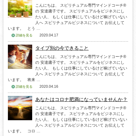
こんにちは、 スピリチュアル専門マインドコーチ®
の 安達庸子です。 スピリチュアルをビジネスにし
たい人、 もしくは仕事にしているけど稼げていない
人へ スピリチュアルビジネスについて お伝えして
います。 とう …
2020.04.17
詳細を見る
タイプ別の今できること
こんにちは、 スピリチュアル専門マインドコーチ®
の 安達庸子です。 スピリチュアルをビジネスにし
たい人、 もしくは仕事にしているけど稼げていない
人へ スピリチュアルビジネスについて お伝えして
います。 将来 …
2020.04.16
詳細を見る
あなたはコロナ肥満になっていませんか？
こんにちは、 スピリチュアル専門マインドコーチ®
の 安達庸子です。 スピリチュアルをビジネスにし
たい人、 もしくは仕事にしているけど稼げていない
人へ スピリチュアルビジネスについて お伝えして
います。 コロ …