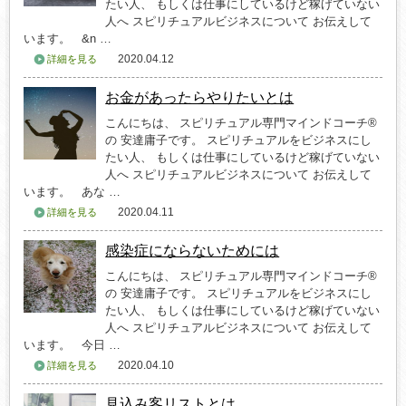
たい人、 もしくは仕事にしているけど稼げていない
人へ スピリチュアルビジネスについて お伝えして
います。 &n …
2020.04.12
詳細を見る
お金があったらやりたいとは
こんにちは、 スピリチュアル専門マインドコーチ®
の 安達庸子です。 スピリチュアルをビジネスにし
たい人、 もしくは仕事にしているけど稼げていない
人へ スピリチュアルビジネスについて お伝えして
います。 あな …
2020.04.11
詳細を見る
感染症にならないためには
こんにちは、 スピリチュアル専門マインドコーチ®
の 安達庸子です。 スピリチュアルをビジネスにし
たい人、 もしくは仕事にしているけど稼げていない
人へ スピリチュアルビジネスについて お伝えして
います。 今日 …
2020.04.10
詳細を見る
見込み客リストとは