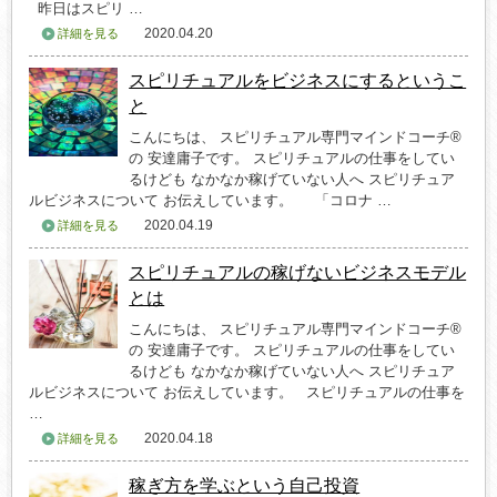
昨日はスピリ …
2020.04.20
詳細を見る
スピリチュアルをビジネスにするというこ
と
こんにちは、 スピリチュアル専門マインドコーチ®
の 安達庸子です。 スピリチュアルの仕事をしてい
るけども なかなか稼げていない人へ スピリチュア
ルビジネスについて お伝えしています。 「コロナ …
2020.04.19
詳細を見る
スピリチュアルの稼げないビジネスモデル
とは
こんにちは、 スピリチュアル専門マインドコーチ®
の 安達庸子です。 スピリチュアルの仕事をしてい
るけども なかなか稼げていない人へ スピリチュア
ルビジネスについて お伝えしています。 スピリチュアルの仕事を
…
2020.04.18
詳細を見る
稼ぎ方を学ぶという自己投資