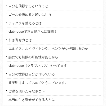
自分を信頼するということ
ゴールを決めると願いは叶う
チャクラを整えるとは
clubhouseで本田健さんに質問！
引き寄せ力とは
エルメス、ルイヴィトンや、ベンツがなぜ売れるのか
誰にでも無限の可能性があるから
clubhouse（クラブハウス）やってます
自分の世界は自分が作っている
新年明けましておめでとうございます。
ご縁を頂いたみなさまへ
本当の引き寄せができる人とは