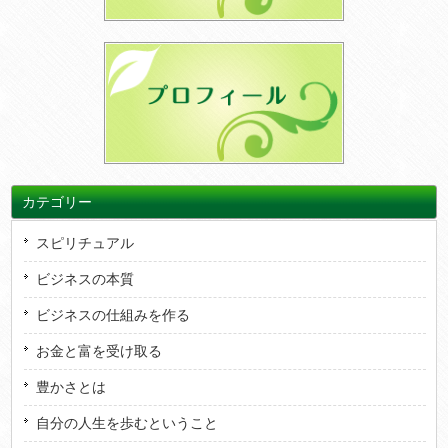
カテゴリー
スピリチュアル
ビジネスの本質
ビジネスの仕組みを作る
お金と富を受け取る
豊かさとは
自分の人生を歩むということ