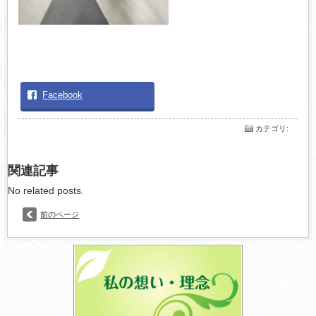
Facebook
カテゴリ
:
関連記事
No related posts.
前のページ