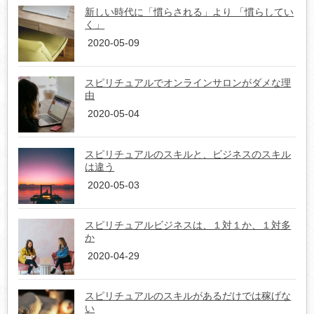
新しい時代に「慣らされる」より 「慣らしてい
く」
2020-05-09
スピリチュアルでオンラインサロンがダメな理
由
2020-05-04
スピリチュアルのスキルと、ビジネスのスキル
は違う
2020-05-03
スピリチュアルビジネスは、１対１か、１対多
か
2020-04-29
スピリチュアルのスキルがあるだけでは稼げな
い