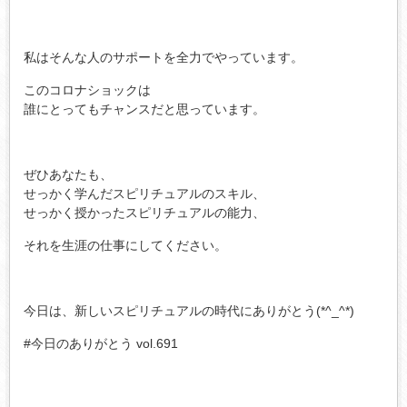
私はそんな人のサポートを全力でやっています。
このコロナショックは
誰にとってもチャンスだと思っています。
ぜひあなたも、
せっかく学んだスピリチュアルのスキル、
せっかく授かったスピリチュアルの能力、
それを生涯の仕事にしてください。
今日は、新しいスピリチュアルの時代にありがとう(*^_^*)
#今日のありがとう vol.691