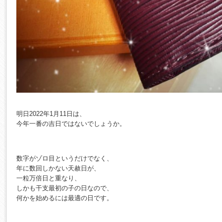
明日2022年1月11日は、
今年一番の吉日ではないでしょうか。
数字がゾロ目というだけでなく、
年に数回しかない天赦日が、
一粒万倍日と重なり、
しかも干支最初の子の日なので、
何かを始めるには最適の日です。