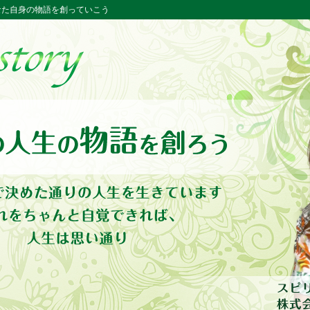
ー あなた自身の物語を創っていこう