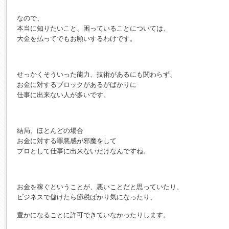
なので、
本当に知りたいこと、困っていることについては、
大金を払ってでもお願いするわけです。
せっかくそういった能力、技術があるにも関わらず、
お金に対するブロックがあるがばかりに
仕事に出来ない人が多いです。
結局、ほとんどの場合
お金に対する罪悪感が邪魔をして
プロとして仕事に出来ないだけなんですね。
お金を稼ぐということが、悪いことだと思っていたり、
ビジネスで儲けたら節税ばかり気になったり、
豊かになることに許可できていなかったりします。