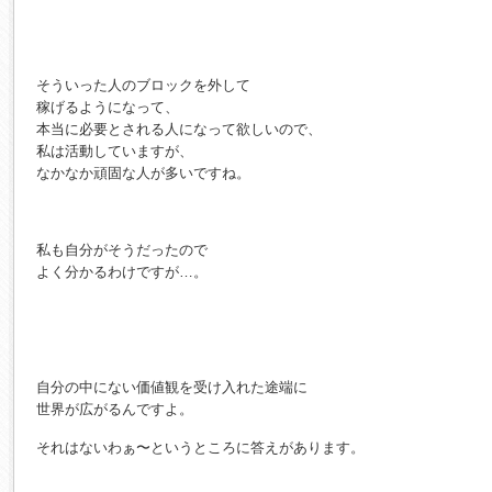
そういった人のブロックを外して
稼げるようになって、
本当に必要とされる人になって欲しいので、
私は活動していますが、
なかなか頑固な人が多いですね。
私も自分がそうだったので
よく分かるわけですが…。
自分の中にない価値観を受け入れた途端に
世界が広がるんですよ。
それはないわぁ〜というところに答えがあります。