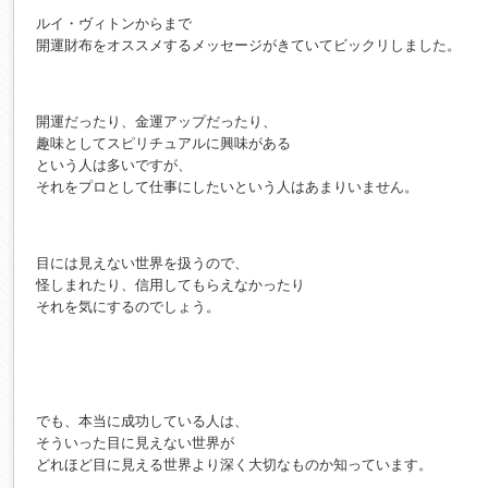
ルイ・ヴィトンからまで
開運財布をオススメするメッセージがきていてビックリしました。
開運だったり、金運アップだったり、
趣味としてスピリチュアルに興味がある
という人は多いですが、
それをプロとして仕事にしたいという人はあまりいません。
目には見えない世界を扱うので、
怪しまれたり、信用してもらえなかったり
それを気にするのでしょう。
でも、本当に成功している人は、
そういった目に見えない世界が
どれほど目に見える世界より深く大切なものか知っています。