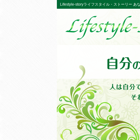
Lifestyle-storyライフスタイル・ストーリ