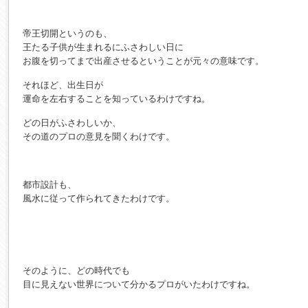
帝王切開というのも、
王たる子供が生まれるにふさわしい日に
お腹を切ってまで出産させるということが元々の意味です。
それほど、出生日が
運命を左右することを知っているわけですね。
どの日がふさわしいか、
その道のプロの意見を聞くわけです。
都市設計も、
風水に従って作られてきたわけです。
そのように、どの時代でも
目に見えない世界について分かるプロがいたわけですね。