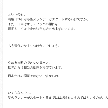
というのも、
明後日26日から聖火ランナーがスタートするわけですが、
まだ、日本はオリンピックの開催を
延期もしくは中止の決定を誰も出来ずにいます。
もう責任のなすりつけ合いでしょう。
やめる決断のできない日本人、
世界からは相当の批判を浴びています。
日本だけの問題ではないですからね。
いくらなんでも、
聖火ランナーがスタートするまでには結論を出すのではというのが、