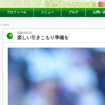
プロフィール
メニュー
ブログ
お問い
もり準備を
2020.03.23
楽しい引きこもり準備を