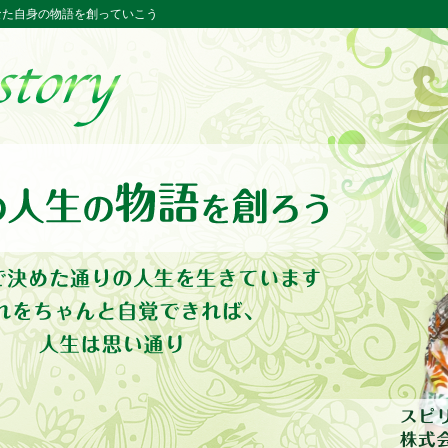
ー あなた自身の物語を創っていこう