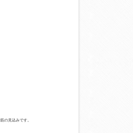
大筋の見込みです。