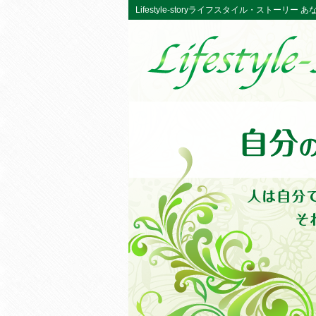
Lifestyle-storyライフスタイル・ストーリ