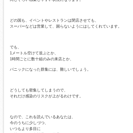
どの国も、イベントやレストランは閉店させても、
スーパーなどは営業して、困らないようにはしてくれています。
でも、
1メートル空けて並ぶとか、
1時間ごとに数十組のみの来店とか、
パニックになった群集には、難しいでしょう。
どうしても密集してしまうので、
それだけ感染のリスクが上がるわけです。
なので、これを読んでいるあなたは、
今のうちに少しづつ、
いつもより多目に