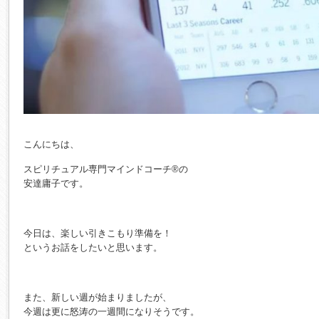
こんにちは、
スピリチュアル専門マインドコーチ®の
安達庸子です。
今日は、楽しい引きこもり準備を！
というお話をしたいと思います。
また、新しい週が始まりましたが、
今週は更に怒涛の一週間になりそうです。